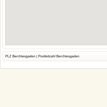
PLZ Berchtesgaden | Postleitzahl Berchtesgaden