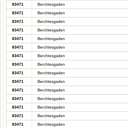
83471
Berchtesgaden
83471
Berchtesgaden
83471
Berchtesgaden
83471
Berchtesgaden
83471
Berchtesgaden
83471
Berchtesgaden
83471
Berchtesgaden
83471
Berchtesgaden
83471
Berchtesgaden
83471
Berchtesgaden
83471
Berchtesgaden
83471
Berchtesgaden
83471
Berchtesgaden
83471
Berchtesgaden
83471
Berchtesgaden