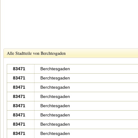
Alle Stadtteile von Berchtesgaden
83471
Berchtesgaden
83471
Berchtesgaden
83471
Berchtesgaden
83471
Berchtesgaden
83471
Berchtesgaden
83471
Berchtesgaden
83471
Berchtesgaden
83471
Berchtesgaden