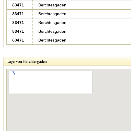
83471
Berchtesgaden
83471
Berchtesgaden
83471
Berchtesgaden
83471
Berchtesgaden
83471
Berchtesgaden
Lage von Berchtesgaden