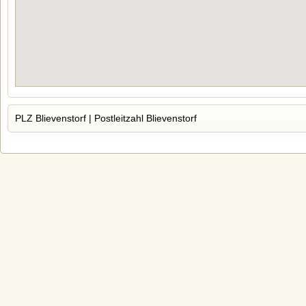
PLZ Blievenstorf | Postleitzahl Blievenstorf