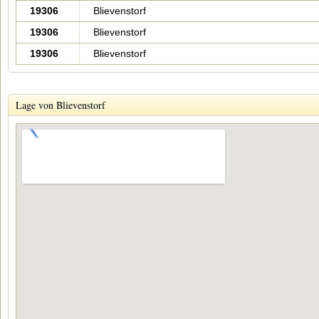
19306
Blievenstorf
19306
Blievenstorf
19306
Blievenstorf
Lage von Blievenstorf