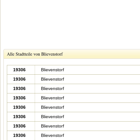
Alle Stadtteile von Blievenstorf
19306
Blievenstorf
19306
Blievenstorf
19306
Blievenstorf
19306
Blievenstorf
19306
Blievenstorf
19306
Blievenstorf
19306
Blievenstorf
19306
Blievenstorf