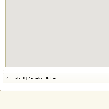
PLZ Kuhardt | Postleitzahl Kuhardt