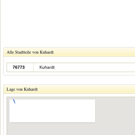
Alle Stadtteile von Kuhardt
76773
Kuhardt
Lage von Kuhardt